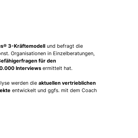
s® 3-Kräftemodell
und befragt die
nst. Organisationen in Einzelberatungen,
fähigerfragen für den
10.000 Interviews
ermittelt hat.
alyse werden die
aktuellen vertrieblichen
ekte
entwickelt und ggfs. mit dem Coach