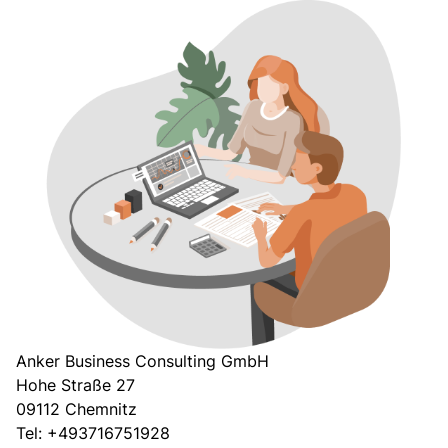
Anker Business Consulting GmbH
Hohe Straße 27
09112
Chemnitz
Tel: +493716751928