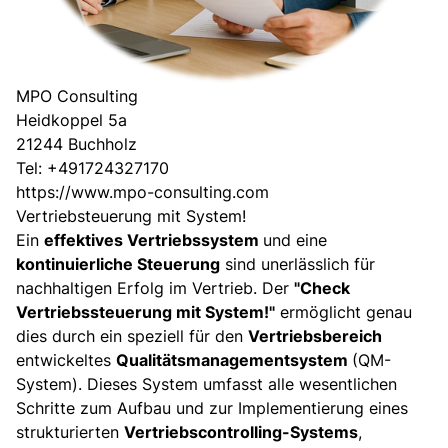
MPO Consulting
Heidkoppel 5a
21244
Buchholz
Tel: +491724327170
https://www.mpo-consulting.com
Vertriebsteuerung mit System!
Ein
effektives Vertriebssystem
und eine
kontinuierliche Steuerung
sind unerlässlich für
nachhaltigen Erfolg im Vertrieb. Der
"Check
Vertriebssteuerung mit System!"
ermöglicht genau
dies durch ein speziell für den
Vertriebsbereich
entwickeltes
Qualitätsmanagementsystem
(QM-
System). Dieses System umfasst alle wesentlichen
Schritte zum Aufbau und zur Implementierung eines
strukturierten
Vertriebscontrolling-Systems
,