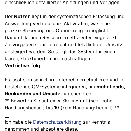
einschließlich detaillierter Anleitungen und Vorlagen.
Der
Nutzen
liegt in der systematischen Erfassung und
Auswertung vertrieblicher Aktivitäten, was eine
präzise Steuerung und Optimierung ermöglicht.
Dadurch können Ressourcen effizienter eingesetzt,
Zielvorgaben sicher erreicht und letztlich der Umsatz
gesteigert werden. So sorgt das System für einen
klaren, strukturierten und nachhaltigen
Vertriebserfolg
.
Es lässt sich schnell in Unternehmen etablieren und in
bestehende QM-Systeme integrieren, um
mehr Leads,
Neukunden und Umsatz
zu generieren.
** Bewerten Sie auf einer Skala von 1 (sehr hoher
Handlungsbedarf) bis 10 (kein Handlungsbedarf) **
Ich habe die
Datenschutzerklärung
zur Kenntnis
genommen und akzeptiere diese.